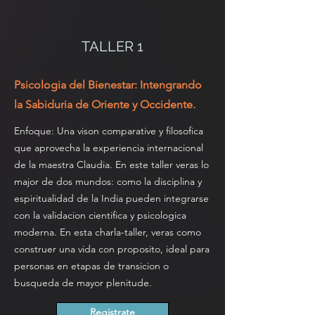
TALLER 1
Psicologia del Bienestar: Intengrando
la Sabiduria de Oriente y Occidente.
Enfoque: Una vison comparative y filosofica
que aprovecha la experiencia internacional
de la maestra Claudia. En este taller veras lo
major de dos mundos: como la disciplina y
espiritualidad de la India pueden integrarse
con la validacion cientifica y psicologica
moderna. En esta charla-taller, veras como
construer una vida con proposito, ideal para
personas en etapas de transicion o
busqueda de mayor plenitude.
Registrate