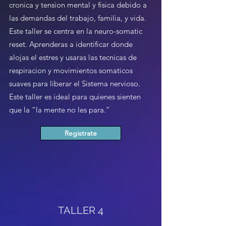
cronica y tension mental y fisica debido a
las demandas del trabajo, familia, y vida.
Este taller se centra en la neuro-somatic
reset. Aprenderas a identificar donde
alojas el estres y usaras las tecnicas de
respiracion y movimientos somaticos
suaves para liberar el Sistema nervioso.
Este taller es ideal para quienes sienten
que la “la mente no les para.”
Registrate
TALLER 4