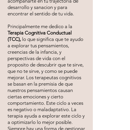
acompanarte en tu trajectoria de
desarrollo y sanacion y para
encontrar el sentido de tu vida.
Principalmente me dedico a la
Terapia Cognitiva Conductual
(TCC),
lo que significa que te ayudo
a explorar tus pensamientos,
creencias de la infancia, y
perspectivas de vida con el
proposito de descubrir que te sirve,
que no te sirve, y como se puede
mejorar. Los terapeutas cognitivos
se basan en la premisia de que
nuestros pensamientos causan
ciertas emociones y cierto
comportamiento. Este ciclo a veces
es negativo o maladaptativo. La
terapia ayuda a explorar este ciclo y
a optimizarlo lo mejor posible.
Siempre hay una forma de gestionar