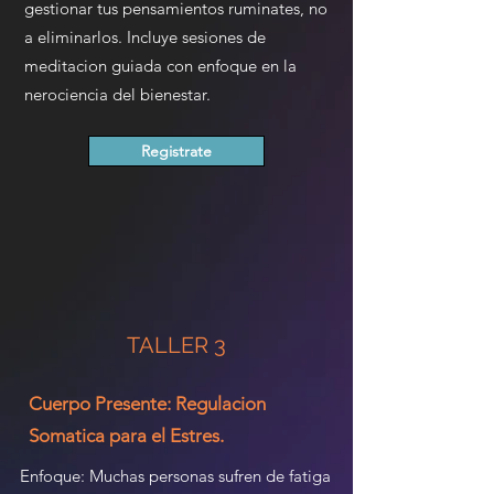
gestionar tus pensamientos ruminates, no
a eliminarlos. Incluye sesiones de
meditacion guiada con enfoque en la
nerociencia del bienestar.
Registrate
TALLER 3
Cuerpo Presente: Regulacion
Somatica para el Estres.
Enfoque: Muchas personas sufren de fatiga