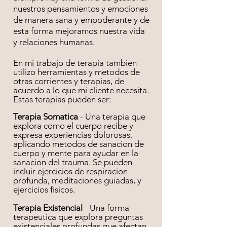
nuestros pensamientos y emociones
de manera sana y empoderante y de
esta forma mejoramos nuestra vida
y relaciones humanas.
En mi trabajo de terapia tambien
utilizo herramientas y metodos de
otras corrientes y terapias, de
acuerdo a lo que mi cliente necesita.
Estas terapias pueden ser:
Terapia Somatica
- Una terapia que
explora como el cuerpo recibe y
expresa experiencias dolorosas,
aplicando metodos de sanacion de
cuerpo y mente para ayudar en la
sanacion del trauma. Se pueden
incluir ejercicios de respiracion
profunda, meditaciones guiadas, y
ejercicios fisicos.
Terapia Existencial
- Una forma
terapeutica que explora preguntas
existenciales profundas que afectan