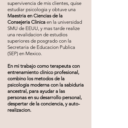
supervivencia de mis clientes, quise
estudiar psicologia y obtuve una
Maestria en Ciencias de la
Consejeria Clinica
en la universidad
SMU de EEUU, y mas tarde realize
una revalidacion de estudios
superiores de posgrado con la
Secretaria de Educacion Publica
(SEP) en Mexico.
En mi trabajo como terapeuta con
entrenamiento clinico profesional,
combino los metodos de la
psicologia moderna con la sabiduria
ancestral, para ayudar a las
personas en su desarrollo personal,
despertar de la conciencia, y auto-
realizacion.