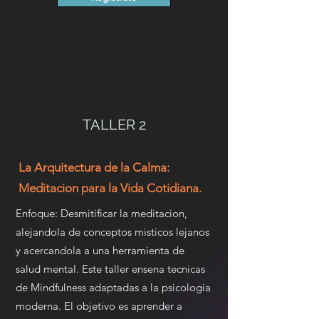
TALLER 2
La Arquitectura de la Calma:
Meditacion para la Vida Cotidiana.
Enfoque: Desmitificar la meditacion,
alejandola de conceptos misticos lejanos
y acercandola a una herramienta de
salud mental. Este taller ensena tecnicas
de Mindfulness adaptadas a la psicologia
moderna. El objetivo es aprender a