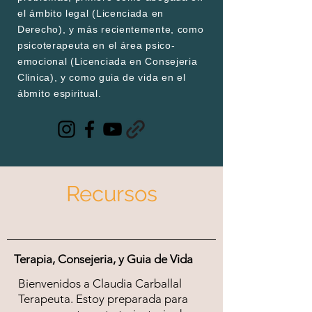
el ámbito legal (Licenciada en
Derecho), y más recientemente, como
psicoterapeuta en el área psico-
emocional (Licenciada en Consejeria
Clinica), y como guia de vida en el
ábmito espiritual.
Recursos
Terapia, Consejeria, y Guia de Vida
Bienvenidos a Claudia Carballal
Terapeuta. Estoy preparada para