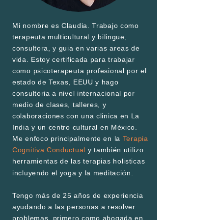
Mi nombre es Claudia. Trabajo como
terapeuta multicultural y bilingue,
consultora, y guia en varias areas de
vida. Estoy certificada para trabajar
como psicoterapeuta profesional por el
estado de Texas, EEUU y hago
consultoria a nivel internacional por
medio de clases, talleres, y
colaboraciones con una clinica en La
India y un centro cultural en México.
Me enfoco principalmente en la
Terapia
Cognitiva Conductual
y también utilizo
herramientas de las terapias holisticas
ó
incluyendo el yoga y la meditaci
n.
Tengo más de 25 años de experiencia
ayudando a las personas a resolver
problemas, primero como abogada en