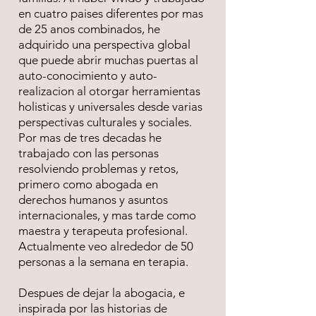
en cuatro paises diferentes por mas
de 25 anos combinados, he
adquirido una perspectiva global
que puede abrir muchas puertas al
auto-conocimiento y auto-
realizacion al otorgar herramientas
holisticas y universales desde varias
perspectivas culturales y sociales.
Por mas de tres decadas he
trabajado con las personas
resolviendo problemas y retos,
primero como abogada en
derechos humanos y asuntos
internacionales, y mas tarde como
maestra y terapeuta profesional.
A
ctualmente veo alrededor de 50
personas a la semana en terapia.
Despues de dejar la abogacia, e
inspirada por las historias de